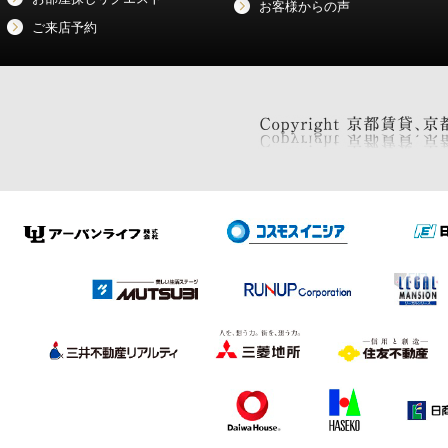
お客様からの声
ご来店予約