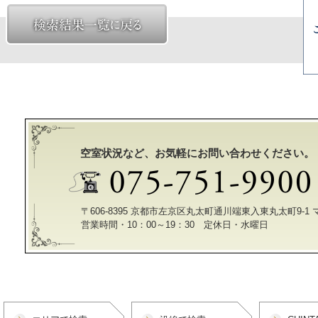
空室状況など、お気軽にお問い合わせください。
〒606-8395 京都市左京区丸太町通川端東入東丸太町9-1
営業時間・10：00～19：30 定休日・水曜日