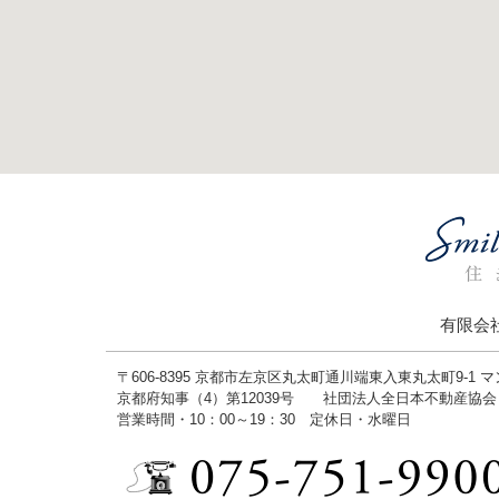
有限会
〒606-8395 京都市左京区丸太町通川端東入東丸太町9-1 
京都府知事（4）第12039号 社団法人全日本不動産協
営業時間・10：00～19：30 定休日・水曜日