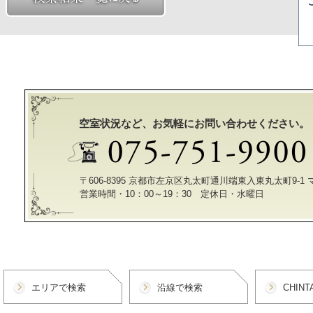
空室状況など、お気軽にお問い合わせください。
〒606-8395 京都市左京区丸太町通川端東入東丸太町9-1
営業時間・10：00～19：30 定休日・水曜日
エリアで検索
沿線で検索
CHIN