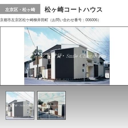
松ヶ崎コートハウス
左京区・松ヶ崎
京都市左京区松ケ崎柳井田町（お問い合わせ番号：006006）