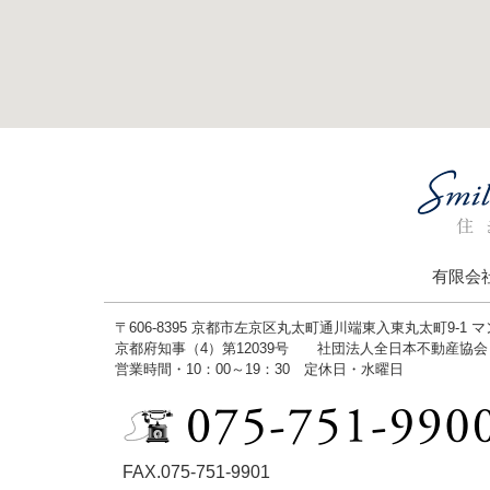
有限会
〒606-8395 京都市左京区丸太町通川端東入東丸太町9-1 
京都府知事（4）第12039号 社団法人全日本不動産協
営業時間・10：00～19：30 定休日・水曜日
FAX.075-751-9901