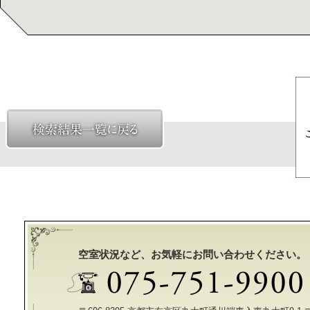
空室状況など、お気軽にお問い合わせください。