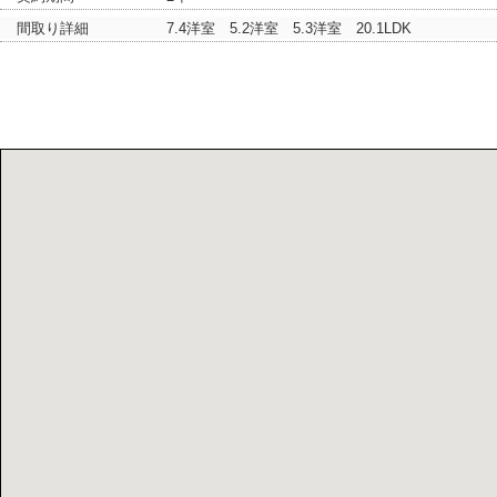
間取り詳細
7.4洋室 5.2洋室 5.3洋室 20.1LDK