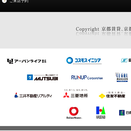
ご来店予約