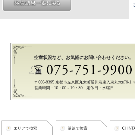
空室状況など、お気軽にお問い合わせください。
〒606-8395 京都市左京区丸太町通川端東入東丸太町9-1
営業時間・10：00～19：30 定休日・水曜日
エリアで検索
沿線で検索
CHIN