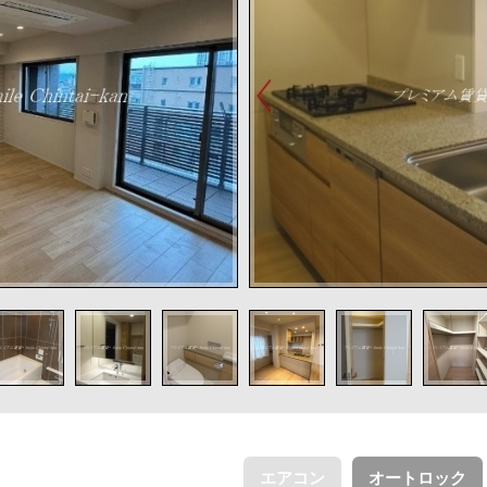
エアコン
オートロック