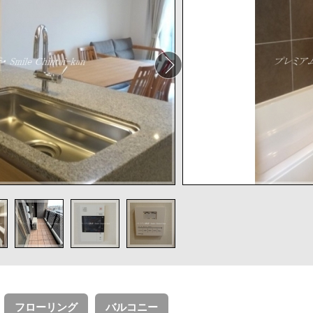
フローリング
バルコニー