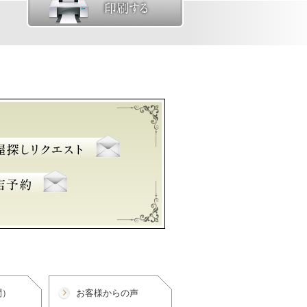
問）
お客様からの声