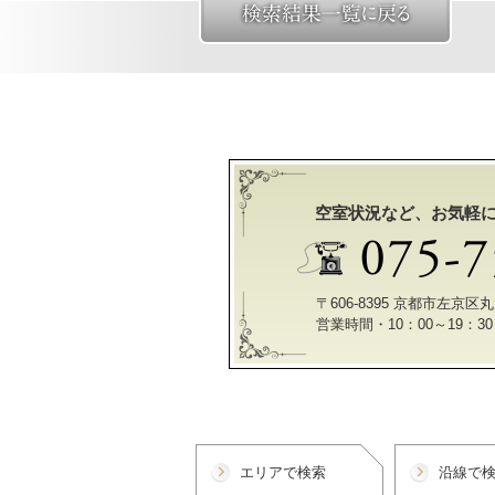
空室状況など、お気軽
〒606-8395 京都市左京
営業時間・10：00～19：
エリアで検索
沿線で