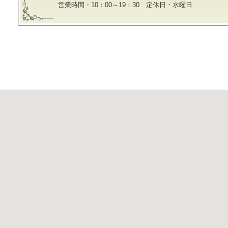
営業時間・10：00～19：30 定休日・水曜日