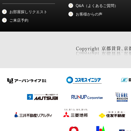
Q&A（よくあるご質問）
お部屋探しリクエスト
お客様からの声
ご来店予約