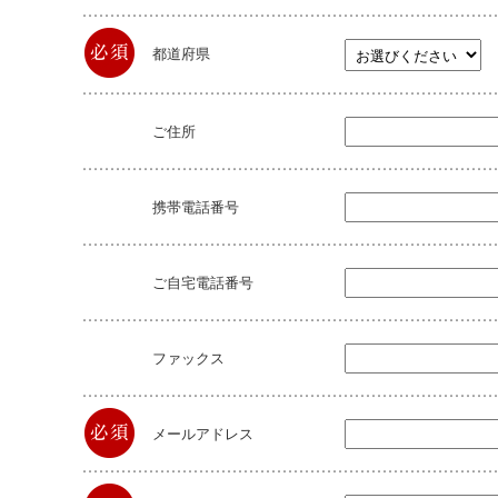
都道府県
ご住所
携帯電話番号
ご自宅電話番号
ファックス
メールアドレス