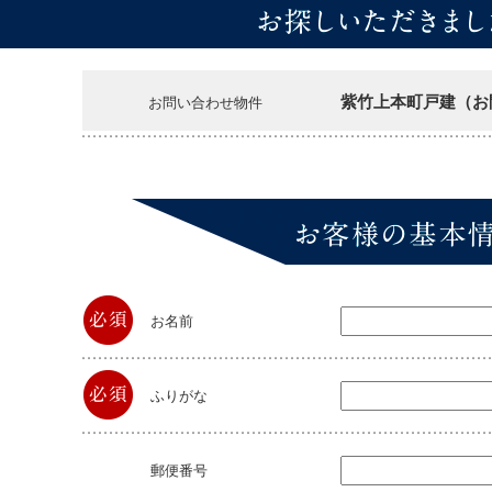
紫竹上本町戸建（お問
お問い合わせ物件
お名前
ふりがな
郵便番号