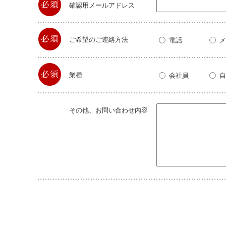
確認用メールアドレス
ご希望のご連絡方法
電話
メ
業種
会社員
自
その他、お問い合わせ内容