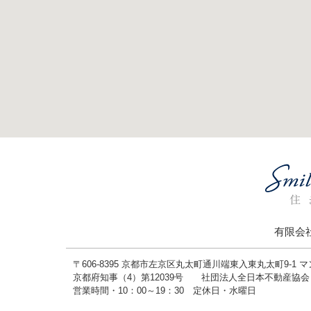
有限会
〒606-8395 京都市左京区丸太町通川端東入東丸太町9-1 
京都府知事（4）第12039号 社団法人全日本不動産協
営業時間・10：00～19：30 定休日・水曜日