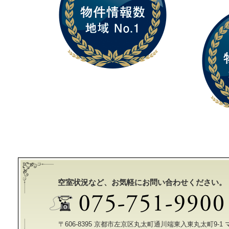
空室状況など、お気軽にお問い合わせください。
〒606-8395 京都市左京区丸太町通川端東入東丸太町9-1