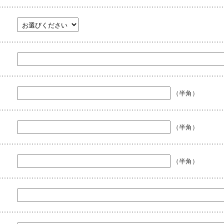
（半角）
（半角）
（半角）