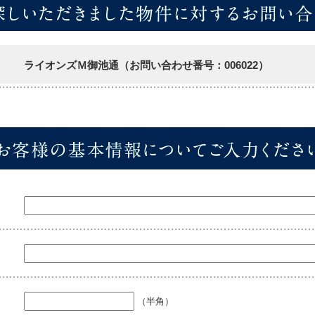
ライオンズＭ御池通（お問い合わせ番号：006022）
（半角）