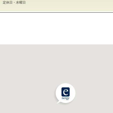
30 定休日・水曜日