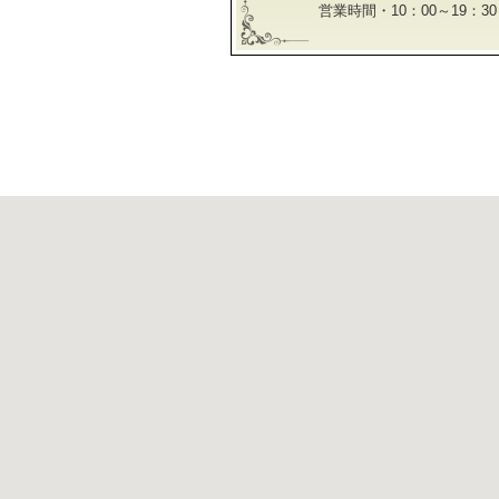
営業時間・10：00～19：