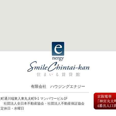
有限会社 ハウジングエナジー
丸太町通川端東入東丸太町9-1 マンパワービル1F
9号 社団法人全日本不動産協会・社団法人不動産保証協会
0 定休日・水曜日