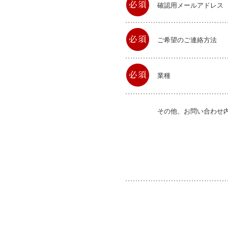
確認用メールアドレス
ご希望のご連絡方法
業種
その他、お問い合わせ