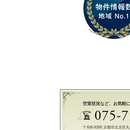
空室状況など、お気軽
〒606-8395 京都市左京