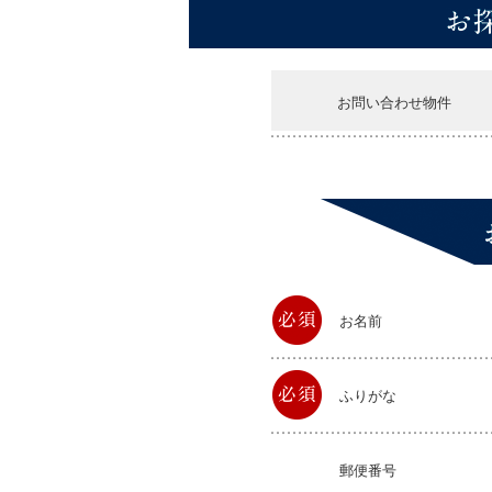
お問い合わせ物件
お名前
ふりがな
郵便番号