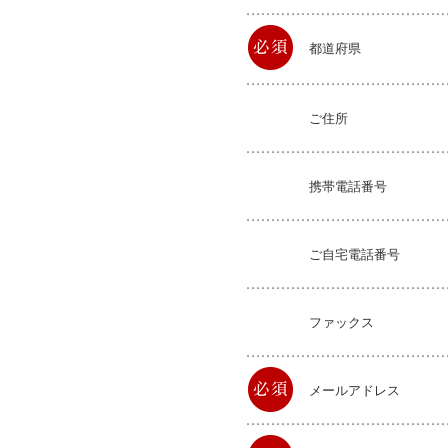
都道府県
ご住所
携帯電話番号
ご自宅電話番号
ファックス
メールアドレス