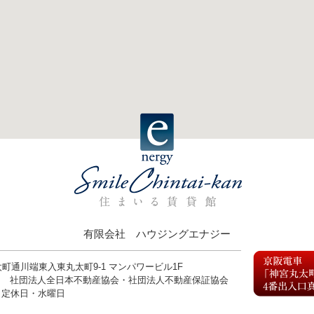
有限会社 ハウジングエナジー
丸太町通川端東入東丸太町9-1 マンパワービル1F
9号 社団法人全日本不動産協会・社団法人不動産保証協会
0 定休日・水曜日