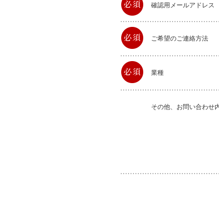
確認用メールアドレス
ご希望のご連絡方法
業種
その他、お問い合わせ