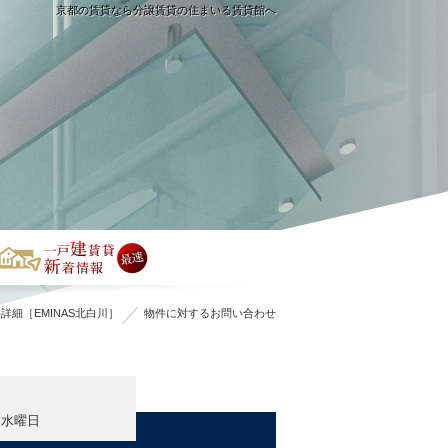
京都の賃貸なら分譲賃貸の住まいる賃貸館へ
詳細［EMINAS北白川］
物件に対するお問い合わせ
・水曜日