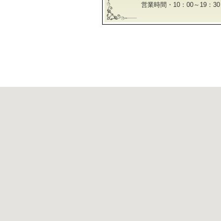
営業時間・10：00～19：