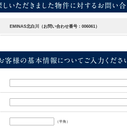
EMINAS北白川（お問い合わせ番号：006061）
（半角）