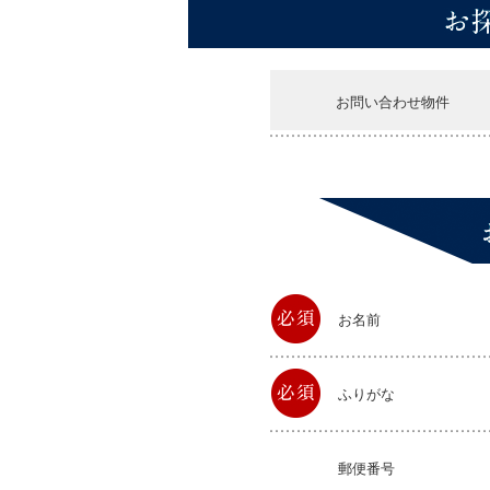
お問い合わせ物件
お名前
ふりがな
郵便番号