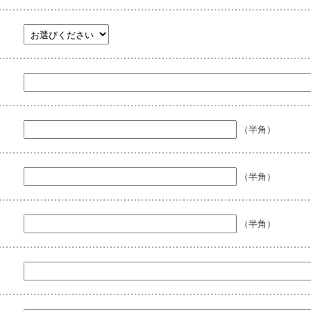
（半角）
（半角）
（半角）