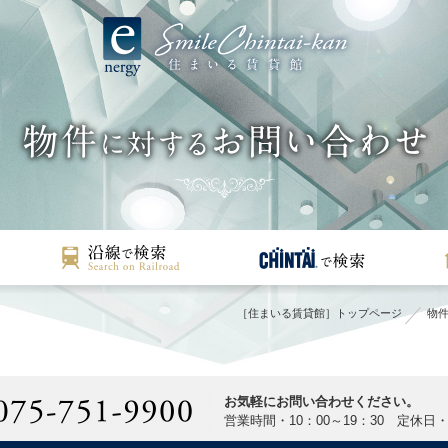
［住まいる賃貸館］トップページ
物件
お気軽にお問い合わせください。
営業時間・10：00～19：30 定休日