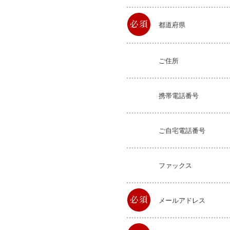
都道府県
ご住所
携帯電話番号
ご自宅電話番号
ファックス
メールアドレス