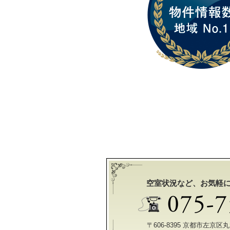
空室状況など、お気軽
〒606-8395 京都市左京