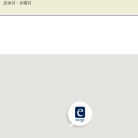
30 定休日・水曜日