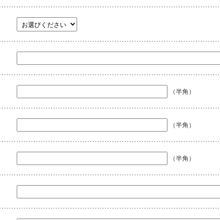
（半角）
（半角）
（半角）