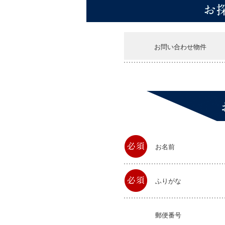
お問い合わせ物件
お名前
ふりがな
郵便番号