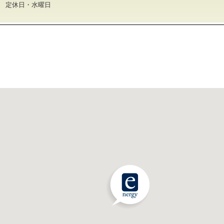
30 定休日・水曜日