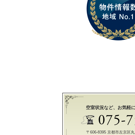
空室状況など、お気軽
〒606-8395 京都市左京