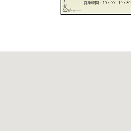
営業時間・10：00～19：