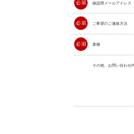
確認用メールアドレス
ご希望のご連絡方法
業種
その他、お問い合わせ