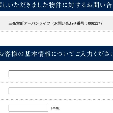
三条室町アーバンライフ（お問い合わせ番号：006117）
（半角）