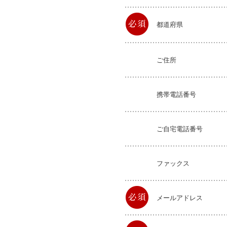
都道府県
ご住所
携帯電話番号
ご自宅電話番号
ファックス
メールアドレス