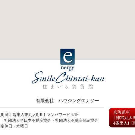
有限会社 ハウジングエナジー
丸太町通川端東入東丸太町9-1 マンパワービル1F
9号 社団法人全日本不動産協会・社団法人不動産保証協会
0 定休日・水曜日