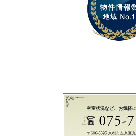
空室状況など、お気軽
〒606-8395 京都市左京