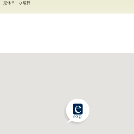
30 定休日・水曜日