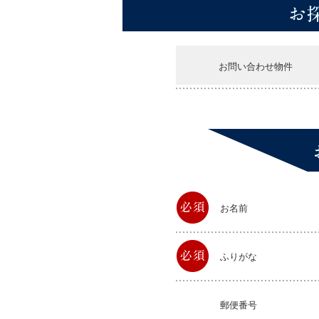
お問い合わせ物件
お名前
ふりがな
郵便番号