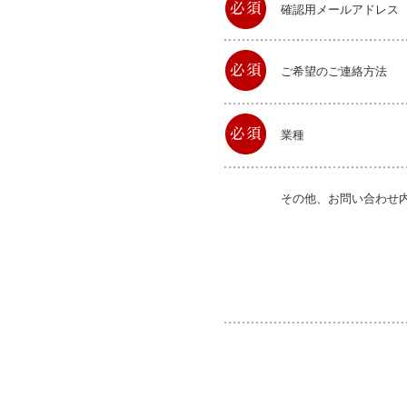
確認用メールアドレス
ご希望のご連絡方法
業種
その他、お問い合わせ