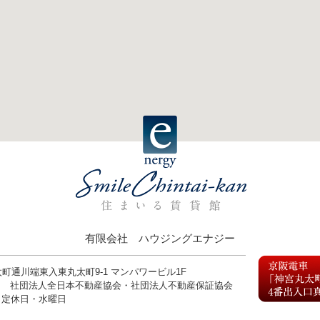
有限会社 ハウジングエナジー
丸太町通川端東入東丸太町9-1 マンパワービル1F
9号 社団法人全日本不動産協会・社団法人不動産保証協会
0 定休日・水曜日