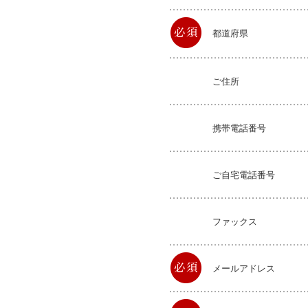
都道府県
ご住所
携帯電話番号
ご自宅電話番号
ファックス
メールアドレス