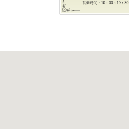
営業時間・10：00～19：