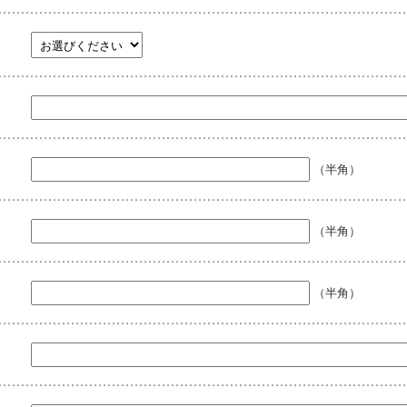
（半角）
（半角）
（半角）