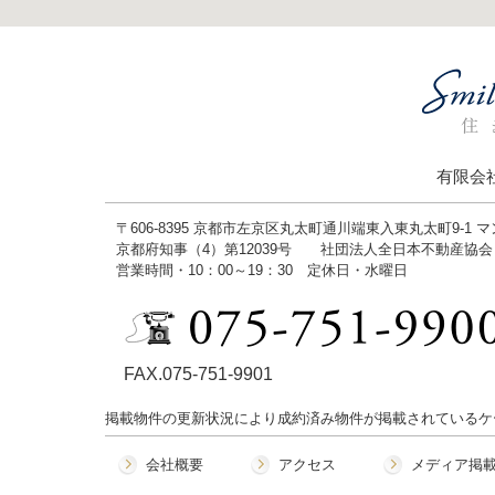
有限会
〒606-8395 京都市左京区丸太町通川端東入東丸太町9-1 
京都府知事（4）第12039号 社団法人全日本不動産協
営業時間・10：00～19：30 定休日・水曜日
FAX.075-751-9901
掲載物件の更新状況により成約済み物件が掲載されているケ
会社概要
アクセス
メディア掲