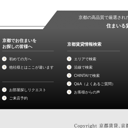
京都の高品質で厳選され
住まいる
京都でお住まいを
京都賃貸情報検索
お探しの皆様へ
初めての方へ
エリアで検索
他社様とはここが違います
沿線で検索
CHINTAIで検索
Q&A（よくあるご質問）
お部屋探しリクエスト
お客様からの声
ご来店予約