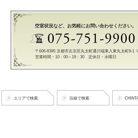
空室状況など、お気軽にお問い合わせください。
〒606-8395 京都市左京区丸太町通川端東入東丸太町9-1
営業時間・10：00～19：30 定休日・水曜日
エリアで検索
沿線で検索
CHIN